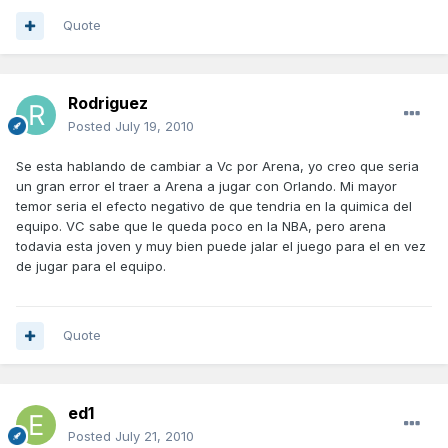
Quote
Rodriguez
Posted
July 19, 2010
Se esta hablando de cambiar a Vc por Arena, yo creo que seria
un gran error el traer a Arena a jugar con Orlando. Mi mayor
temor seria el efecto negativo de que tendria en la quimica del
equipo. VC sabe que le queda poco en la NBA, pero arena
todavia esta joven y muy bien puede jalar el juego para el en vez
de jugar para el equipo.
Quote
ed1
Posted
July 21, 2010