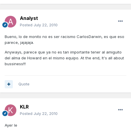
Analyst
Posted
July 22, 2010
Bueno, lo de monito no es ser racismo CarlosDarwin, es que eso
parece, jajajaja.
Anyways, parece que ya no es tan importante tener al amiguito
del alma de Howard en el mismo equipo. At the end, It's all about
bussiness!!!
Quote
KLR
Posted
July 22, 2010
Ayer le