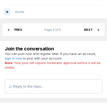
Quote
PREV
Page 3 of 5
NEXT
Join the conversation
You can post now and register later. If you have an account,
sign in now
to post with your account.
Note:
Your post will require moderator approval before it will be
visible.
Reply to this topic...