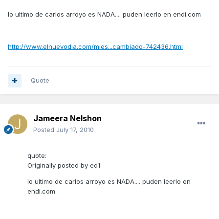
lo ultimo de carlos arroyo es NADA.... puden leerlo en endi.com
http://www.elnuevodia.com/mies...cambiado-742436.html
Quote
Jameera Nelshon
Posted
July 17, 2010
quote:
Originally posted by ed1:
lo ultimo de carlos arroyo es NADA.... puden leerlo en
endi.com