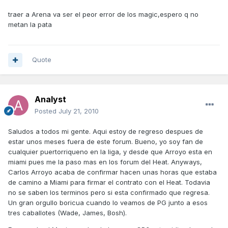
traer a Arena va ser el peor error de los magic,espero q no
metan la pata
Quote
Analyst
Posted
July 21, 2010
Saludos a todos mi gente. Aqui estoy de regreso despues de
estar unos meses fuera de este forum. Bueno, yo soy fan de
cualquier puertorriqueno en la liga, y desde que Arroyo esta en
miami pues me la paso mas en los forum del Heat. Anyways,
Carlos Arroyo acaba de confirmar hacen unas horas que estaba
de camino a Miami para firmar el contrato con el Heat. Todavia
no se saben los terminos pero si esta confirmado que regresa.
Un gran orgullo boricua cuando lo veamos de PG junto a esos
tres caballotes (Wade, James, Bosh).